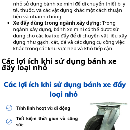
nhỏ sử dụng bánh xe mini để di chuyển thiết bị y
tế, thuốc, và các vật dụng khác một cách thuận
tiện và nhanh chóng.
Xe đẩy dùng trong ngành xây dựng:
Trong
ngành xây dựng, bánh xe mini có thể được sử
dụng cho các loại xe đẩy để di chuyển vật liệu xây
dựng như gạch, cát, đá và các dụng cụ công việc
khác trong các khu vực hẹp và khó tiếp cận.
Các lợi ích khi sử dụng bánh xe
đẩy loại nhỏ