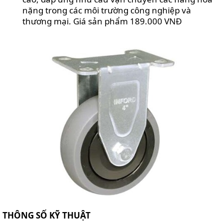
nặng trong các môi trường công nghiệp và
thương mại. Giá sản phẩm 189.000 VNĐ
THÔNG SỐ KỸ THUẬT