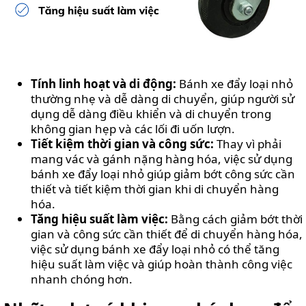
Tính linh hoạt và di động:
Bánh xe đẩy loại nhỏ
thường nhẹ và dễ dàng di chuyển, giúp người sử
dụng dễ dàng điều khiển và di chuyển trong
không gian hẹp và các lối đi uốn lượn.
Tiết kiệm thời gian và công sức:
Thay vì phải
mang vác và gánh nặng hàng hóa, việc sử dụng
bánh xe đẩy loại nhỏ giúp giảm bớt công sức cần
thiết và tiết kiệm thời gian khi di chuyển hàng
hóa.
Tăng hiệu suất làm việc:
Bằng cách giảm bớt thời
gian và công sức cần thiết để di chuyển hàng hóa,
việc sử dụng bánh xe đẩy loại nhỏ có thể tăng
hiệu suất làm việc và giúp hoàn thành công việc
nhanh chóng hơn.