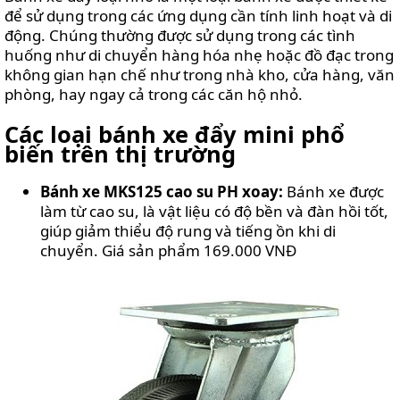
để sử dụng trong các ứng dụng cần tính linh hoạt và di
động. Chúng thường được sử dụng trong các tình
huống như di chuyển hàng hóa nhẹ hoặc đồ đạc trong
không gian hạn chế như trong nhà kho, cửa hàng, văn
phòng, hay ngay cả trong các căn hộ nhỏ.
Các loại bánh xe đẩy mini phổ
biến trên thị trường
Bánh xe MKS125 cao su PH xoay:
Bánh xe được
làm từ cao su, là vật liệu có độ bền và đàn hồi tốt,
giúp giảm thiểu độ rung và tiếng ồn khi di
chuyển. Giá sản phẩm 169.000 VNĐ