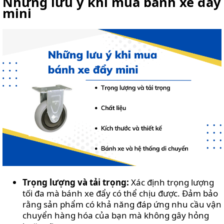
Những lưu ý khi mua bánh xe đẩy
mini
Trọng lượng và tải trọng:
Xác định trọng lượng
tối đa mà bánh xe đẩy có thể chịu được. Đảm bảo
rằng sản phẩm có khả năng đáp ứng nhu cầu vận
chuyển hàng hóa của bạn mà không gây hỏng