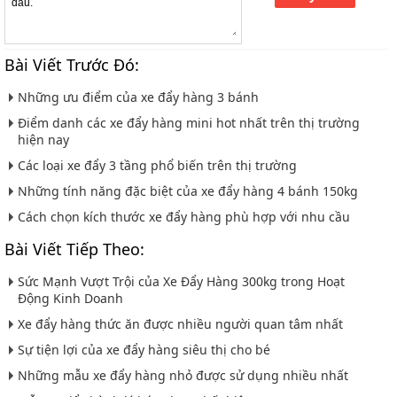
Bài Viết Trước Đó:
Những ưu điểm của xe đẩy hàng 3 bánh
Điểm danh các xe đẩy hàng mini hot nhất trên thị trường
hiện nay
Các loại xe đẩy 3 tầng phổ biến trên thị trường
Những tính năng đặc biệt của xe đẩy hàng 4 bánh 150kg
Cách chọn kích thước xe đẩy hàng phù hợp với nhu cầu
Bài Viết Tiếp Theo:
Sức Mạnh Vượt Trội của Xe Đẩy Hàng 300kg trong Hoạt
Động Kinh Doanh
Xe đẩy hàng thức ăn được nhiều người quan tâm nhất
Sự tiện lợi của xe đẩy hàng siêu thị cho bé
Những mẫu xe đẩy hàng nhỏ được sử dụng nhiều nhất