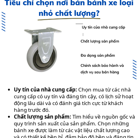
Uy tín của nhà cung cấp:
Chọn mua từ các nhà
cung cấp có uy tín và đáng tin cậy, có lịch sử hoạt
động lâu dài và có đánh giá tích cực từ khách
hàng trước đó.
Chất lượng sản phẩm:
Tìm hiểu về nguồn gốc và
quy trình sản xuất của sản phẩm. Chọn những
bánh xe được làm từ các vật liệu chất lượng cao
và có thiết kế bền bỉ, đảm bảo độ bền và đáng tin