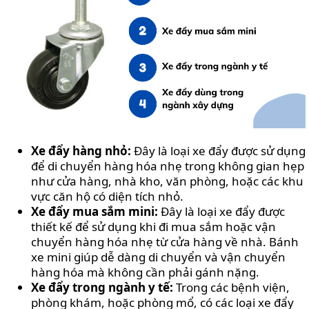
Xe đẩy hàng nhỏ:
Đây là loại xe đẩy được sử dụng
để di chuyển hàng hóa nhẹ trong không gian hẹp
như cửa hàng, nhà kho, văn phòng, hoặc các khu
vực căn hộ có diện tích nhỏ.
Xe đẩy mua sắm mini:
Đây là loại xe đẩy được
thiết kế để sử dụng khi đi mua sắm hoặc vận
chuyển hàng hóa nhẹ từ cửa hàng về nhà. Bánh
xe mini giúp dễ dàng di chuyển và vận chuyển
hàng hóa mà không cần phải gánh nặng.
Xe đẩy trong ngành y tế:
Trong các bệnh viện,
phòng khám, hoặc phòng mổ, có các loại xe đẩy