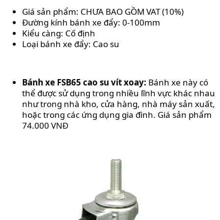
Giá sản phẩm: CHƯA BAO GỒM VAT (10%)
Đường kính bánh xe đẩy: 0-100mm
Kiểu càng: Cố định
Loại bánh xe đẩy: Cao su
Bánh xe FSB65 cao su vít xoay:
Bánh xe này có
thể được sử dụng trong nhiều lĩnh vực khác nhau
như trong nhà kho, cửa hàng, nhà máy sản xuất,
hoặc trong các ứng dụng gia đình. Giá sản phẩm
74.000 VNĐ