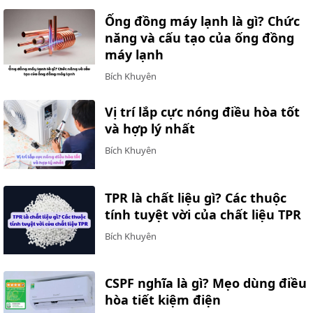
Ống đồng máy lạnh là gì? Chức
năng và cấu tạo của ống đồng
máy lạnh
Bích Khuyên
Vị trí lắp cực nóng điều hòa tốt
và hợp lý nhất
Bích Khuyên
TPR là chất liệu gì? Các thuộc
tính tuyệt vời của chất liệu TPR
Bích Khuyên
CSPF nghĩa là gì? Mẹo dùng điều
hòa tiết kiệm điện