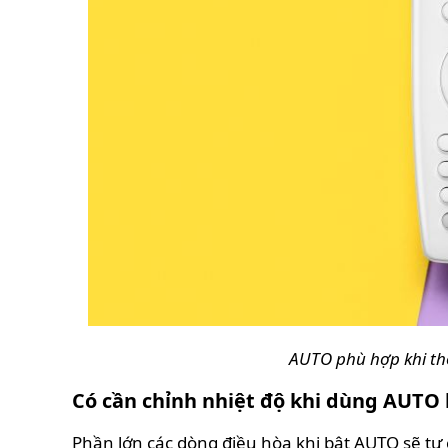
AUTO phù hợp khi thờ
Có cần chỉnh nhiệt độ khi dùng AUTO
Phần lớn các dòng điều hòa khi bật AUTO sẽ t