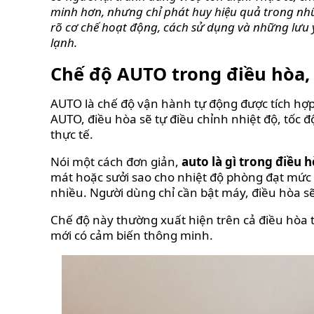
minh hơn, nhưng chỉ phát huy hiệu quả trong nhữ
rõ cơ chế hoạt động, cách sử dụng và những lưu 
lạnh.
Chế độ AUTO trong điều hòa, 
AUTO là chế độ vận hành tự động được tích hợp
AUTO, điều hòa sẽ tự điều chỉnh nhiệt độ, tốc đ
thực tế.
Nói một cách đơn giản,
auto là gì trong điều 
mát hoặc sưởi sao cho nhiệt độ phòng đạt mức
nhiều. Người dùng chỉ cần bật máy, điều hòa sẽ
Chế độ này thường xuất hiện trên cả điều hòa 
mới có cảm biến thông minh.