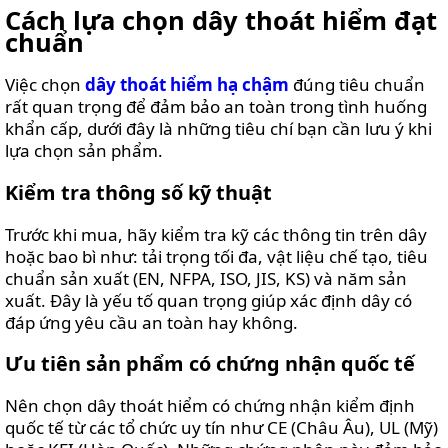
Cách lựa chọn dây thoát hiểm đạt
chuẩn
Việc chọn
dây thoát hiểm hạ chậm
đúng tiêu chuẩn
rất quan trọng để đảm bảo an toàn trong tình huống
khẩn cấp, dưới đây là những tiêu chí bạn cần lưu ý khi
lựa chọn sản phẩm.
Kiểm tra thông số kỹ thuật
Trước khi mua, hãy kiểm tra kỹ các thông tin trên dây
hoặc bao bì như: tải trọng tối đa, vật liệu chế tạo, tiêu
chuẩn sản xuất (EN, NFPA, ISO, JIS, KS) và năm sản
xuất. Đây là yếu tố quan trọng giúp xác định dây có
đáp ứng yêu cầu an toàn hay không.
Ưu tiên sản phẩm có chứng nhận quốc tế
Nên chọn dây thoát hiểm có chứng nhận kiểm định
quốc tế từ các tổ chức uy tín như CE (Châu Âu), UL (Mỹ)