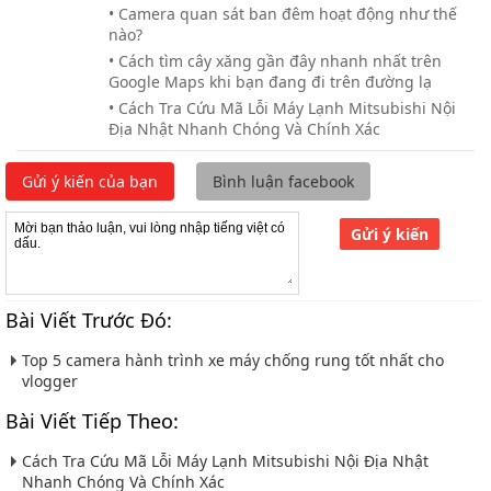
• Camera quan sát ban đêm hoạt động như thế
nào?
• Cách tìm cây xăng gần đây nhanh nhất trên
Google Maps khi bạn đang đi trên đường lạ
• Cách Tra Cứu Mã Lỗi Máy Lạnh Mitsubishi Nội
Địa Nhật Nhanh Chóng Và Chính Xác
Gửi ý kiến của bạn
Bình luận facebook
Gửi ý kiến
Bài Viết Trước Đó:
Top 5 camera hành trình xe máy chống rung tốt nhất cho
vlogger
Bài Viết Tiếp Theo:
Cách Tra Cứu Mã Lỗi Máy Lạnh Mitsubishi Nội Địa Nhật
Nhanh Chóng Và Chính Xác