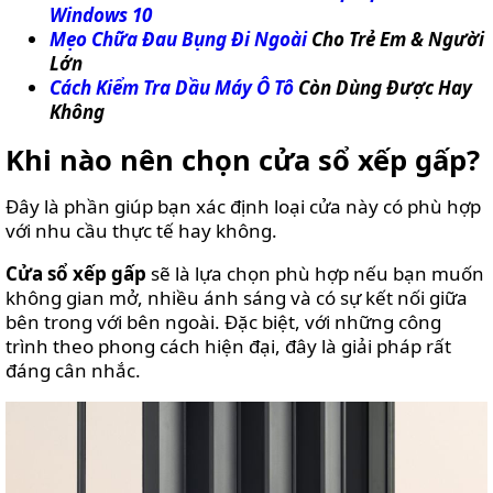
Windows 10
Mẹo Chữa Đau Bụng Đi Ngoài
Cho Trẻ Em & Người
Lớn
Cách Kiểm Tra Dầu Máy Ô Tô
Còn Dùng Được Hay
Không
Khi nào nên chọn cửa sổ xếp gấp?
Đây là phần giúp bạn xác định loại cửa này có phù hợp
với nhu cầu thực tế hay không.
Cửa sổ xếp gấp
sẽ là lựa chọn phù hợp nếu bạn muốn
không gian mở, nhiều ánh sáng và có sự kết nối giữa
bên trong với bên ngoài. Đặc biệt, với những công
trình theo phong cách hiện đại, đây là giải pháp rất
đáng cân nhắc.