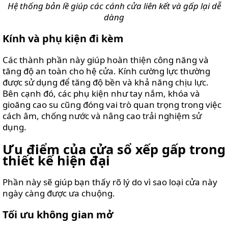
Hệ thống bản lề giúp các cánh cửa liên kết và gấp lại dễ
dàng
Kính và phụ kiện đi kèm
Các thành phần này giúp hoàn thiện công năng và
tăng độ an toàn cho hệ cửa. Kính cường lực thường
được sử dụng để tăng độ bền và khả năng chịu lực.
Bên cạnh đó, các phụ kiện như tay nắm, khóa và
gioăng cao su cũng đóng vai trò quan trọng trong việc
cách âm, chống nước và nâng cao trải nghiệm sử
dụng.
Ưu điểm của cửa sổ xếp gấp trong
thiết kế hiện đại
Phần này sẽ giúp bạn thấy rõ lý do vì sao loại cửa này
ngày càng được ưa chuộng.
Tối ưu không gian mở