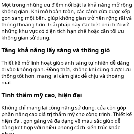
Một trong những ưu điểm nổi bật là khả năng mở rộng
không gian. Khi mở hoàn toàn, các cánh cửa được xếp
gọn sang một bên, giúp không gian trở nên rộng rãi và
thông thoáng hơn. Giải pháp này đặc biệt phù hợp với
những khu vực có diện tích hạn chế hoặc cần tối ưu
không gian sử dụng.
Tăng khả năng lấy sáng và thông gió
Thiết kế mở linh hoạt giúp ánh sáng tự nhiên dễ dàng
đi vào không gian. Đồng thời, không khí cũng được lưu
thông tốt hơn, mang lại cảm giác dễ chịu và thoáng
mát.
Tính thẩm mỹ cao, hiện đại
Không chỉ mang lại công năng sử dụng, cửa còn góp
phần nâng cao giá trị thẩm mỹ cho công trình. Thiết kế
hiện đại, gọn gàng và đa dạng về màu sắc giúp dễ
dàng kết hợp với nhiều phong cách kiến trúc khác
nhau.