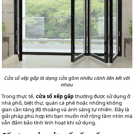
Cửa sổ xếp gấp là dạng cửa gồm nhiều cánh liên kết với
nhau
Trong thực tế,
cửa sổ xếp gấp
thường được sử dụng ở
nhà phố, biệt thự, quán cà phê hoặc những không
gian cần tăng độ thoáng và ánh sáng tự nhiên. Đây là
giải pháp phù hợp khi bạn muốn mở rộng tầm nhìn mà
vẫn đảm bảo tính linh hoạt khi sử dụng.