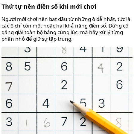
Thứ tự nên điền số khi mới chơi
Người mới chơi nên bắt đầu từ những ô dễ nhất, tức là
các ô chỉ còn một hoặc hai khả năng điền số. Đừng cố
gắng giải toàn bộ bảng cùng lúc, mà hãy xử lý từng
phần nhỏ để giữ sự tập trung.