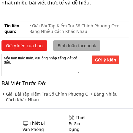
nhật nhiều bài viết thực tế và dễ hiểu.
Tin liên
• Giải Bài Tập Kiểm Tra Số Chính Phương C++
quan:
Bằng Nhiều Cách Khác Nhau
Gửi ý kiến của bạn
Bình luận facebook
Gửi ý kiến
Bài Viết Trước Đó:
Giải Bài Tập Kiểm Tra Số Chính Phương C++ Bằng Nhiều
Cách Khác Nhau
Thiết
Thiết Bị
Bị Gia
Văn Phòng
Dụng