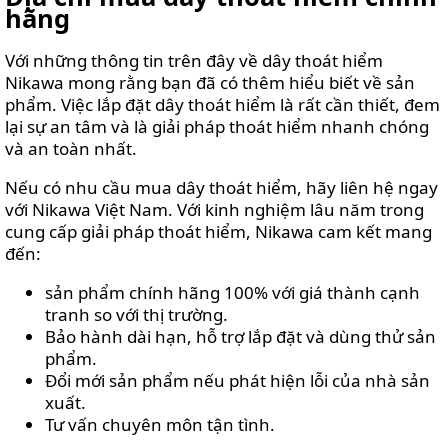
hãng
Với những thông tin trên đây về dây thoát hiểm
Nikawa mong rằng bạn đã có thêm hiểu biết về sản
phẩm. Việc lắp đặt dây thoát hiểm là rất cần thiết, đem
lại sự an tâm và là giải pháp thoát hiểm nhanh chóng
và an toàn nhất.
Nếu có nhu cầu mua dây thoát hiểm, hãy liên hệ ngay
với Nikawa Việt Nam. Với kinh nghiệm lâu năm trong
cung cấp giải pháp thoát hiểm, Nikawa cam kết mang
đến:
sản phẩm chính hãng 100% với giá thành cạnh
tranh so với thị trường.
Bảo hành dài hạn, hỗ trợ lắp đặt và dùng thử sản
phẩm.
Đổi mới sản phẩm nếu phát hiện lỗi của nhà sản
xuất.
Tư vấn chuyên môn tận tình.