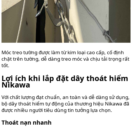
Móc treo tường được làm từ kim loại cao cấp, cố định
chặt trên tường, dễ dàng treo móc và chịu tải trọng rất
tốt.
Lợi ích khi lắp đặt dây thoát hiểm
Nikawa
Với chất lượng đạt chuẩn, an toàn và dễ dàng sử dụng,
bộ dây thoát hiểm tự động của thương hiệu Nikawa đã
được nhiều người tiêu dùng tin tưởng lựa chọn.
Thoát nạn nhanh