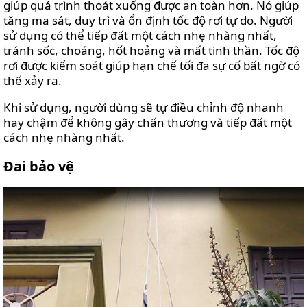
giúp quá trình thoát xuống được an toàn hơn. Nó giúp
tăng ma sát, duy trì và ổn định tốc độ rơi tự do. Người
sử dụng có thể tiếp đất một cách nhẹ nhàng nhất,
tránh sốc, choáng, hốt hoảng và mất tinh thần. Tốc độ
rơi được kiểm soát giúp hạn chế tối đa sự cố bất ngờ có
thể xảy ra.
Khi sử dụng, người dùng sẽ tự điều chỉnh độ nhanh
hay chậm để không gây chấn thương và tiếp đất một
cách nhẹ nhàng nhất.
Đai bảo vệ