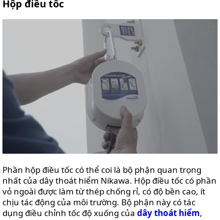
Hộp điều tốc
Phần hộp điều tốc có thể coi là bộ phận quan trọng
nhất của dây thoát hiểm Nikawa. Hộp điều tốc có phần
vỏ ngoài được làm từ thép chống rỉ, có độ bền cao, ít
chịu tác động của môi trường. Bộ phận này có tác
dụng điều chỉnh tốc độ xuống của
dây thoát hiểm
,