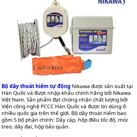
Bộ dây thoát hiểm tự động
Nikawa được sản xuất tại
Hàn Quốc và được nhập khẩu chính hãng bởi Nikawa
Việt Nam. Sản phẩm đạt chứng nhận chất lượng bởi
Viện công nghệ PCCC Hàn Quốc và được tin dùng ở
nhiều quốc gia trên thế giới. Bộ dây thoát hiểm bao
gồm 5 bộ phận chính: Dây cáp, hộp điều tốc độ, móc
treo, dây đai, hộp bảo quản.